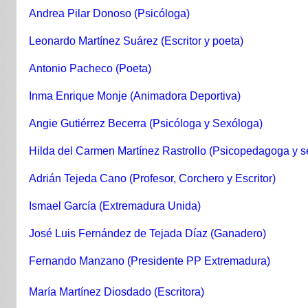
Andrea Pilar Donoso (Psicóloga)
Leonardo Martínez Suárez (Escritor y poeta)
Antonio Pacheco (Poeta)
Inma Enrique Monje (Animadora Deportiva)
Angie Gutiérrez Becerra (Psicóloga y Sexóloga)
Hilda del Carmen Martínez Rastrollo (Psicopedagoga y s
Adrián Tejeda Cano (Profesor, Corchero y Escritor)
Ismael García (Extremadura Unida)
José Luis Fernández de Tejada Díaz (Ganadero)
Fernando Manzano (Presidente PP Extremadura)
María Martínez Diosdado (Escritora)