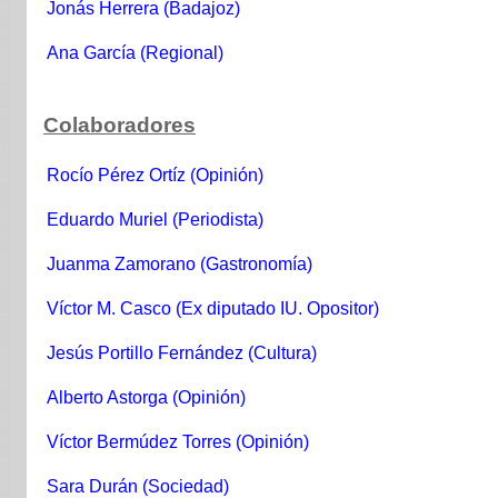
Jonás Herrera (Badajoz)
Ana García (Regional)
Colaboradores
Rocío Pérez Ortíz (Opinión)
Eduardo Muriel (Periodista)
Juanma Zamorano (Gastronomía)
Víctor M. Casco (Ex diputado IU. Opositor)
Jesús Portillo Fernández (Cultura)
Alberto Astorga (Opinión)
Víctor Bermúdez Torres (Opinión)
Sara Durán (Sociedad)