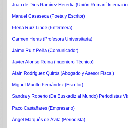
Juan de Dios Ramírez Heredia (Unión Romaní Internacio
Manuel Casaseca (Poeta y Escritor)
Elena Ruiz Linde (Enfermera)
Carmen Heras (Profesora Universitaria)
Jaime Ruiz Peña (Comunicador)
Javier Alonso Reina (Ingeniero Técnico)
Alain Rodríguez Quirós (Abogado y Asesor Fiscal)
Miguel Murillo Fernández (Escritor)
Sandra y Roberto (De Euskadiz al Mundo) Periodistas Vi
Paco Castañares (Empresario)
Ángel Marqués de Ávila (Periodista)