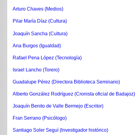
Arturo Chaves (Medios)
Pilar María Díaz (Cultura)
Joaquín Sancha (Cultura)
Ana Burgos (Igualdad)
Rafael Pena López (Tecnología)
Israel Lancho (Torero)
Guadalupe Pérez (Directora Biblioteca Seminario)
Alberto González Rodríguez (Cronista oficial de Badajoz)
Joaquín Benito de Valle Bermejo (Escritor)
Fran Serrano (Psicólogo)
Santiago Soler Seguí (Investigador histórico)