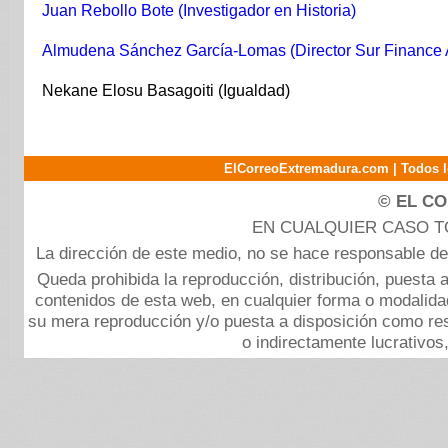
Juan Rebollo Bote (Investigador en Historia)
Almudena Sánchez García-Lomas (Director Sur Finance
Nekane Elosu Basagoiti (Igualdad)
ElCorreoExtremadura.com | Todos l
© EL C
EN CUALQUIER CASO 
La dirección de este medio, no se hace responsable de 
Queda prohibida la reproducción, distribución, puesta a 
contenidos de esta web, en cualquier forma o modalidad,
su mera reproducción y/o puesta a disposición como re
o indirectamente lucrativos