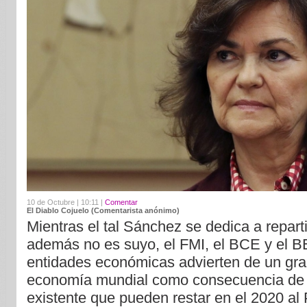
10 de Octubre | 10:11 |
Comentar
El Diablo Cojuelo (Comentarista anónimo)
Mientras el tal Sánchez se dedica a reparti
además no es suyo, el FMI, el BCE y el BE
entidades económicas advierten de un gra
economía mundial como consecuencia de l
existente que pueden restar en el 2020 a