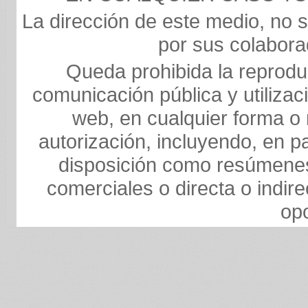
La dirección de este medio, no 
por sus colaborad
Queda prohibida la reproduc
comunicación pública y utilizaci
web, en cualquier forma o 
autorización, incluyendo, en p
disposición como resúmenes
comerciales o directa o indire
op