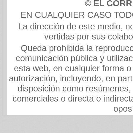
© EL COR
EN CUALQUIER CASO TO
La dirección de este medio, n
vertidas por sus colabo
Queda prohibida la reproducci
comunicación pública y utilizaci
esta web, en cualquier forma o 
autorización, incluyendo, en par
disposición como resúmenes, 
comerciales o directa o indirect
opos