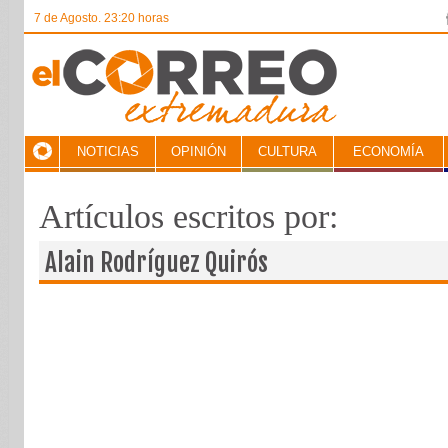
7 de Agosto. 23:20 horas
NOTICIAS
OPINIÓN
CULTURA
ECONOMÍA
Artículos escritos por:
Alain Rodríguez Quirós