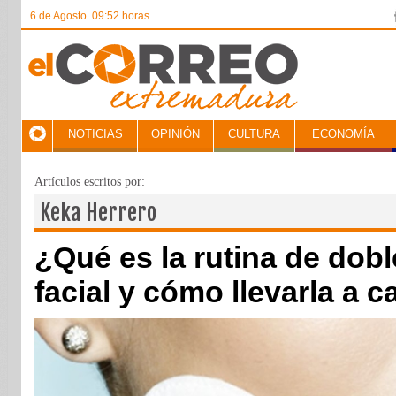
6 de Agosto. 09:52 horas
NOTICIAS
OPINIÓN
CULTURA
ECONOMÍA
Artículos escritos por:
Keka Herrero
¿Qué es la rutina de dobl
facial y cómo llevarla a 