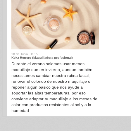
20 de Junio | 11:55
Keka Herrero (Maquilladora profesional)
Durante el verano solemos usar menos
maquillaje que en invierno, aunque también
necesitamos cambiar nuestra rutina facial,
renovar el colorido de nuestro maquillaje o
reponer algún básico que nos ayude a
soportar las altas temperaturas, por eso
conviene adaptar tu maquillaje a los meses de
calor con productos resistentes al sol y a la
humedad.