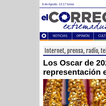
8 de Agosto. 13:17 horas
NOTICIAS
OPINIÓN
CUL
Internet, prensa, radio, te
Los Oscar de 20
representación 