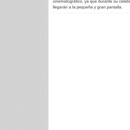
cinematográfico, ya que durante su celeb
llegarán a la pequeña y gran pantalla.