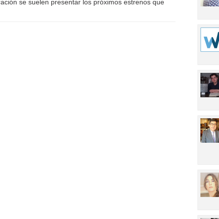
ración se suelen presentar los próximos estrenos que