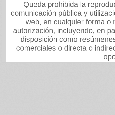
Queda prohibida la reproducc
comunicación pública y utilizaci
web, en cualquier forma o m
autorización, incluyendo, en pa
disposición como resúmenes,
comerciales o directa o indire
opo