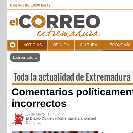
8 de Agosto. 19:09 horas
NOTICIAS
OPINIÓN
CULTURA
ECONOMÍA
Toda la actualidad de Extremadura
Comentarios políticamen
incorrectos
15 de Mayo | 10:46
El Diablo Cojuelo (Comentarista anónimo)
Comentar