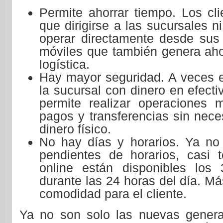
Permite ahorrar tiempo. Los cl
que dirigirse a las sucursales n
operar directamente desde sus
móviles que también genera aho
logística.
Hay mayor seguridad. A veces e
la sucursal con dinero en efecti
permite realizar operaciones
pagos y transferencias sin nec
dinero físico.
No hay días y horarios. Ya no
pendientes de horarios, casi t
online están disponibles los
durante las 24 horas del día. Má
comodidad para el cliente.
Ya no son solo las nuevas genera