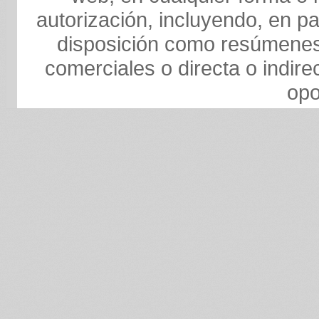
autorización, incluyendo, en pa
disposición como resúmenes,
comerciales o directa o indire
opo