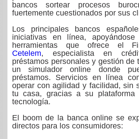
bancos sortear procesos buroc
fuertemente cuestionados por sus cl
Los principales bancos españole
iniciativas en línea, apoyándos
herramientas que ofrece el F
Cetelem
, especialista en cré
préstamos personales y gestión de t
un simulador online donde pue
préstamos. Servicios en línea c
operar con agilidad y facilidad, sin
tu casa, gracias a su plataforma
tecnología.
El boom de la banca online se expl
directos para los consumidores: